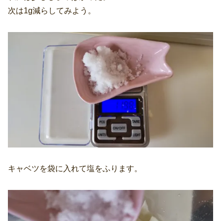
次は1g減らしてみよう。
キャベツを袋に入れて塩をふります。