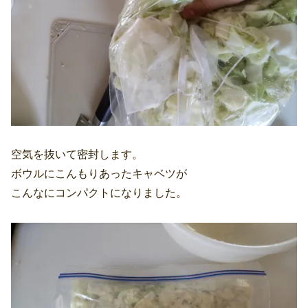
空気を抜いて密封します。
ボウルにこんもりあったキャベツが
こんなにコンパクトになりました。