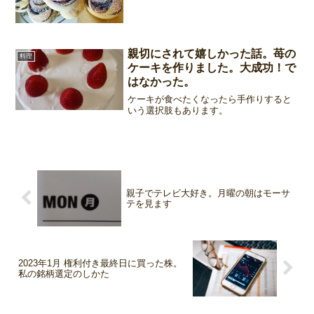
親切にされて嬉しかった話。苺の
料理
ケーキを作りました。大成功！で
はなかった。
ケーキが食べたくなったら手作りすると
いう選択肢もあります。
親子でテレビ大好き。月曜の朝はモーサ
テを見ます
2023年1月 権利付き最終日に買った株。
私の銘柄選定のしかた