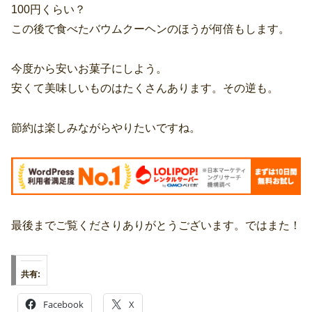
100円くらい？
この後で食べたバウムクーヘンのほうが何倍もします。
今度から安いお菓子にしよう。
安くて美味しいものはたくさんあります。その逆も。
節約は楽しみながらやりたいですね。
最後までご覧くださりありがとうございます。ではまた！
共有:
Facebook
X