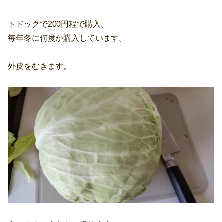
トドックで200円程で購入。
毎年冬に何度か購入しています。
外皮をむきます。