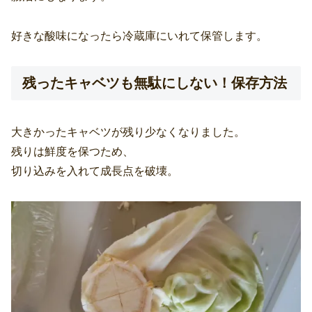
好きな酸味になったら冷蔵庫にいれて保管します。
残ったキャベツも無駄にしない！保存方法
大きかったキャベツが残り少なくなりました。
残りは鮮度を保つため、
切り込みを入れて成長点を破壊。