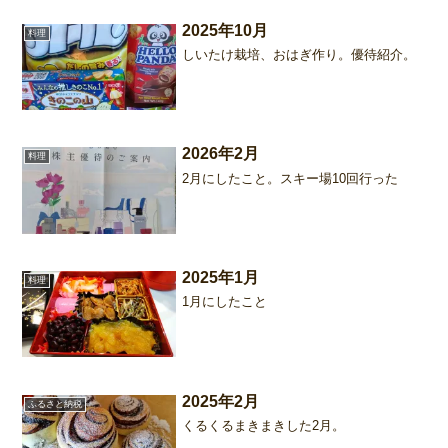
2025年10月
料理
しいたけ栽培、おはぎ作り。優待紹介。
2026年2月
料理
2月にしたこと。スキー場10回行った
2025年1月
料理
1月にしたこと
2025年2月
ふるさと納税
くるくるまきまきした2月。