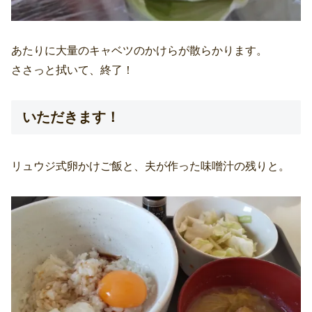
あたりに大量のキャベツのかけらが散らかります。
ささっと拭いて、終了！
いただきます！
リュウジ式卵かけご飯と、夫が作った味噌汁の残りと。