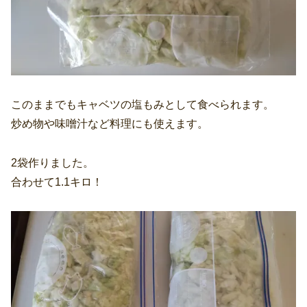
このままでもキャベツの塩もみとして食べられます。
炒め物や味噌汁など料理にも使えます。
2袋作りました。
合わせて1.1キロ！