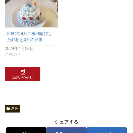
2024年4月に権利取得し
た銘柄と3月の結果
2024年4月25日
イベント
料理
シェアする