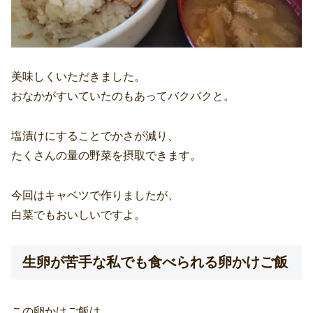
美味しくいただきました。
おなかがすいていたのもあってバクバクと。
塩漬けにすることでかさが減り、
たくさんの量の野菜を摂取できます。
今回はキャベツで作りましたが、
白菜でもおいしいですよ。
生卵が苦手な私でも食べられる卵かけご飯
この卵かけご飯は