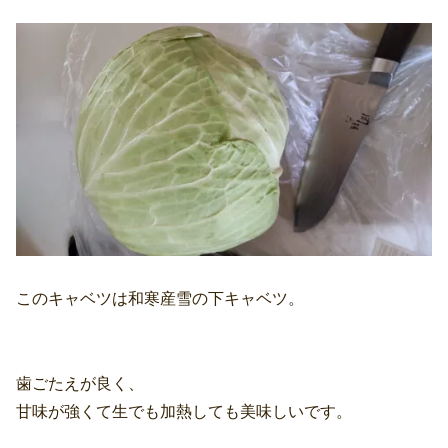
このキャベツは和寒産雪の下キャベツ。
歯ごたえが良く、
甘味が強くて生でも加熱しても美味しいです。