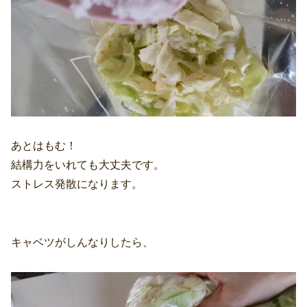
あとはもむ！
結構力をいれても大丈夫です。
ストレス発散になります。
キャベツがしんなりしたら、