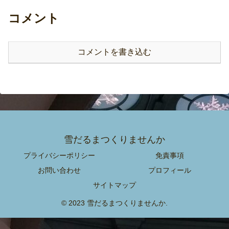
コメント
コメントを書き込む
雪だるまつくりませんか
プライバシーポリシー
免責事項
お問い合わせ
プロフィール
サイトマップ
© 2023 雪だるまつくりませんか.