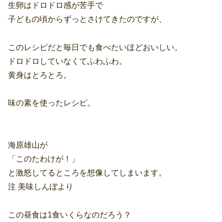
生卵はドロドロ感が苦手で
子どもの頃からずっとさけてきたのですが、
このレシピだと毎日でも食べたいほどおいしい。
ドロドロしていなくてふわふわ。
黄身はとろとろ。
味の素を使ったレシピ。
海原雄山が
「このたわけが！」
と激怒してるところを想像してしまいます。
注 美味しんぼより
この昼食は1食いくらなのだろう？