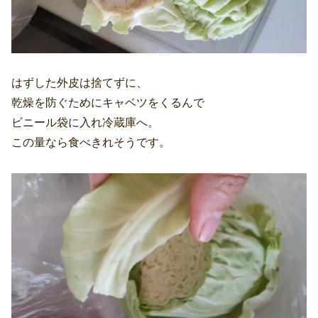
はずした外皮は捨てずに、
乾燥を防ぐためにキャベツをくるんで
ビニール袋に入れ冷蔵庫へ。
この量なら食べきれそうです。