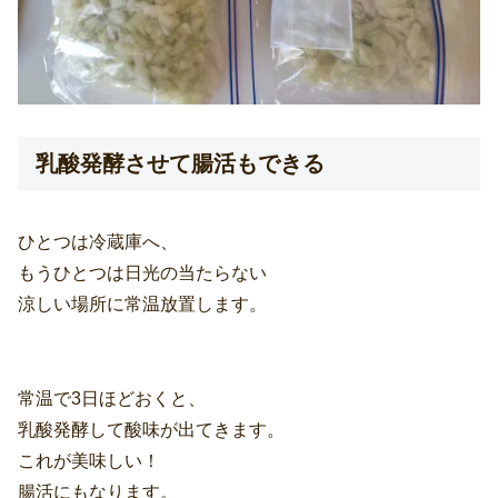
乳酸発酵させて腸活もできる
ひとつは冷蔵庫へ、
もうひとつは日光の当たらない
涼しい場所に常温放置します。
常温で3日ほどおくと、
乳酸発酵して酸味が出てきます。
これが美味しい！
腸活にもなります。