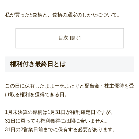
私が買った5銘柄と、銘柄の選定のしかたについて。
目次
権利付き最終日とは
この日に保有したまま一晩またぐと配当金・株主優待を受
け取る権利を獲得できる日。
1月末決算の銘柄は1月31日が権利確定日ですが、
31日に買っても権利獲得には間に合いません。
31日の2営業日前までに保有する必要があります。