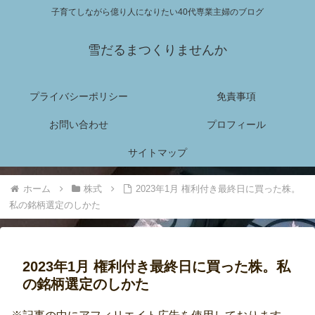
子育てしながら億り人になりたい40代専業主婦のブログ
雪だるまつくりませんか
プライバシーポリシー
免責事項
お問い合わせ
プロフィール
サイトマップ
ホーム
株式
2023年1月 権利付き最終日に買った株。
私の銘柄選定のしかた
2023年1月 権利付き最終日に買った株。私
の銘柄選定のしかた