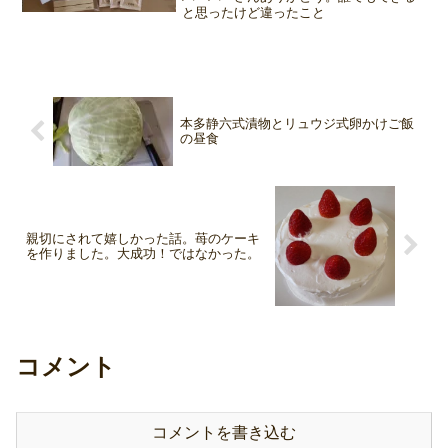
と思ったけど違ったこと
本多静六式漬物とリュウジ式卵かけご飯
の昼食
親切にされて嬉しかった話。苺のケーキ
を作りました。大成功！ではなかった。
コメント
コメントを書き込む