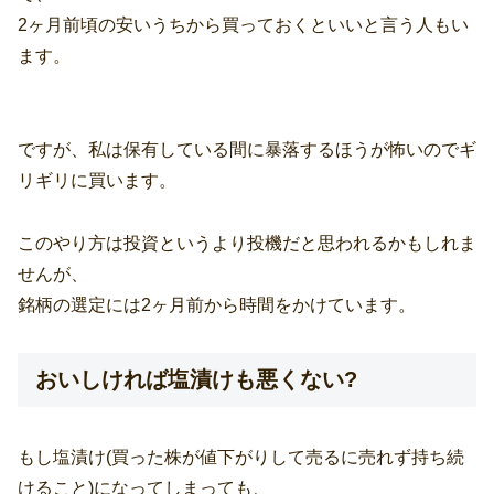
2ヶ月前頃の安いうちから買っておくといいと言う人もい
ます。
ですが、私は保有している間に暴落するほうが怖いのでギ
リギリに買います。
このやり方は投資というより投機だと思われるかもしれま
せんが、
銘柄の選定には2ヶ月前から時間をかけています。
おいしければ塩漬けも悪くない?
もし塩漬け(買った株が値下がりして売るに売れず持ち続
けること)になってしまっても、