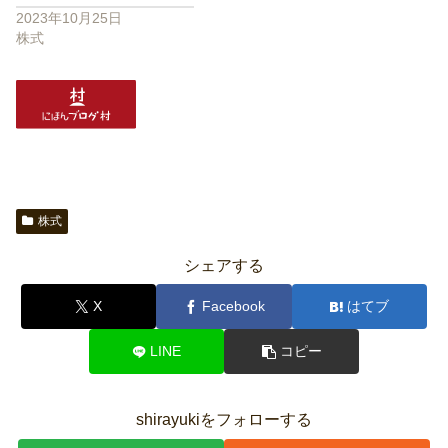
2023年10月25日
株式
株式
シェアする
X
Facebook
はてブ
LINE
コピー
shirayukiをフォローする