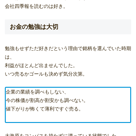
会社四季報を読むのは好き。
お金の勉強は大切
勉強もせずただ好きだという理由で銘柄を選んでいた時期
は、
利益がほとんど出ませんでした。
いつ売るかゴールも決めず気分次第。
企業の業績を調べもしない、
今の株価が割高か割安かも調べない。
値下がりが怖くて薄利ですぐ売る。
大海原をコンパスを持たずに漂っている状態でした。