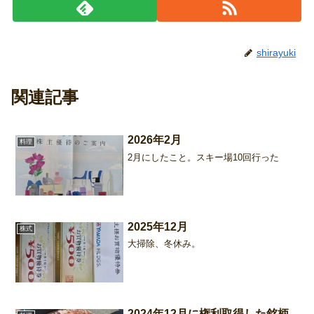
shirayuki
関連記事
2026年2月
料理
2月にしたこと。スキー場10回行った
2025年12月
株式
大掃除、冬休み。
2024年12月に権利取得した銘柄