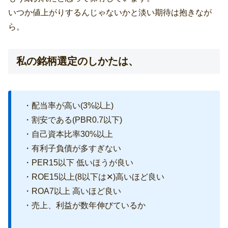
いつか値上がりするんじゃないかと淡い期待は抱きなが
ら。
私の銘柄選定のしかたは、
・配当率が高い(3%以上)
・割安である(PBR0.7以下)
・自己資本比率30%以上
・有利子負債が多すぎない
・PER15以下 低いほうが良い
・ROE15以上(8以下は✕)高いほど良い
・ROA7以上 高いほど良い
・売上、利益が数年伸びているか