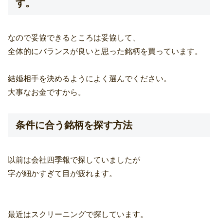
す。
なので妥協できるところは妥協して、
全体的にバランスが良いと思った銘柄を買っています。
結婚相手を決めるようによく選んでください。
大事なお金ですから。
条件に合う銘柄を探す方法
以前は会社四季報で探していましたが
字が細かすぎて目が疲れます。
最近はスクリーニングで探しています。