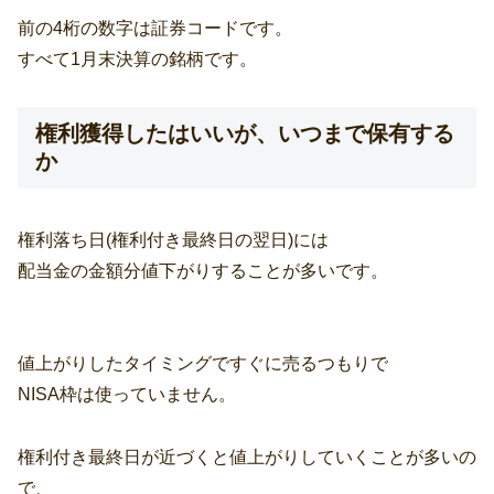
前の4桁の数字は証券コードです。
すべて1月末決算の銘柄です。
権利獲得したはいいが、いつまで保有する
か
権利落ち日(権利付き最終日の翌日)には
配当金の金額分値下がりすることが多いです。
値上がりしたタイミングですぐに売るつもりで
NISA枠は使っていません。
権利付き最終日が近づくと値上がりしていくことが多いの
で、