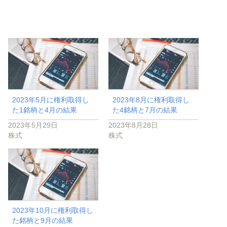
2023年5月に権利取得し
2023年8月に権利取得し
た1銘柄と4月の結果
た4銘柄と7月の結果
2023年5月29日
2023年8月28日
株式
株式
2023年10月に権利取得し
た銘柄と9月の結果