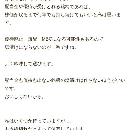
配当金や優待が受けとれる銘柄であれば、
株価が戻るまで何年でも持ち続けてもいいと私は思いま
す。
優待廃止、無配、MBOになる可能性もあるので
塩漬けにならないのが一番ですね。
よく吟味して選びます。
配当金も優待も出ない銘柄の塩漬けは作らないほうがいい
です。
おいしくないから。
私はいくつか持っていますが…。
もう紙切れだと思って保有しています。