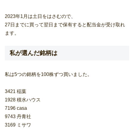
2023年1月は土日をはさむので、
27日までに買って翌日まで保有すると配当金が受け取れ
ます。
私が選んだ銘柄は
私は5つの銘柄を100株ずつ買いました。
3421 稲葉
1928 積水ハウス
7196 casa
9743 丹青社
3169 ミサワ