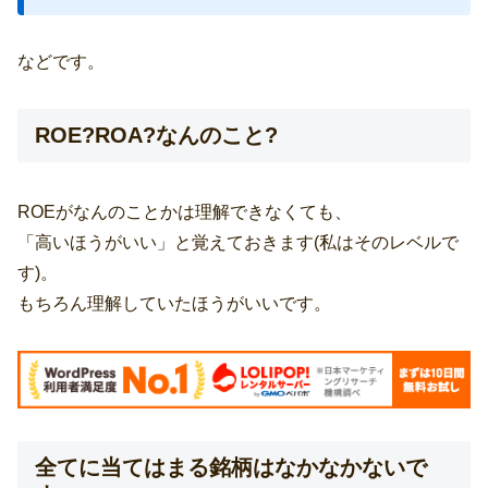
などです。
ROE?ROA?なんのこと?
ROEがなんのことかは理解できなくても、
「高いほうがいい」と覚えておきます(私はそのレベルで
す)。
もちろん理解していたほうがいいです。
全てに当てはまる銘柄はなかなかないで