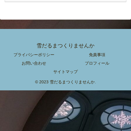
雪だるまつくりませんか
プライバシーポリシー
免責事項
お問い合わせ
プロフィール
サイトマップ
© 2023 雪だるまつくりませんか.