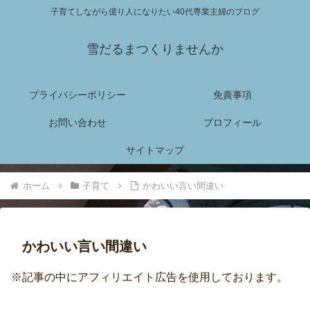
子育てしながら億り人になりたい40代専業主婦のブログ
雪だるまつくりませんか
プライバシーポリシー
免責事項
お問い合わせ
プロフィール
サイトマップ
ホーム
子育て
かわいい言い間違い
かわいい言い間違い
※記事の中にアフィリエイト広告を使用しております。