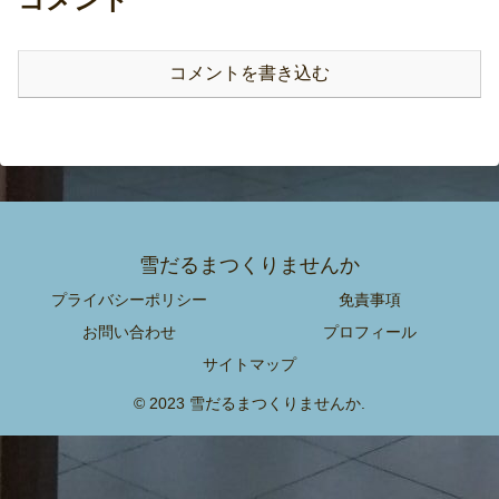
コメントを書き込む
雪だるまつくりませんか
プライバシーポリシー
免責事項
お問い合わせ
プロフィール
サイトマップ
© 2023 雪だるまつくりませんか.