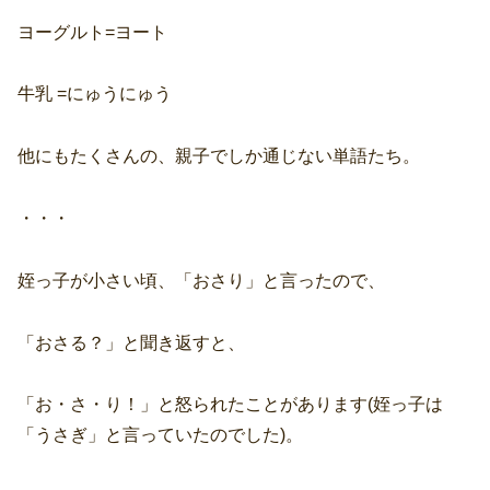
ヨーグルト=ヨート
牛乳 =にゅうにゅう
他にもたくさんの、親子でしか通じない単語たち。
・・・
姪っ子が小さい頃、「おさり」と言ったので、
「おさる？」と聞き返すと、
「お・さ・り！」と怒られたことがあります(姪っ子は
「うさぎ」と言っていたのでした)。