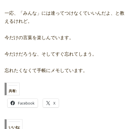
一応、「みんな」には達ってつけなくていいんだよ、と教
えるけれど。
今だけの言葉を楽しんでいます。
今だけだろうな、そしてすぐ忘れてしまう。
忘れたくなくて手帳にメモしています。
共有:
Facebook
X
いいね: