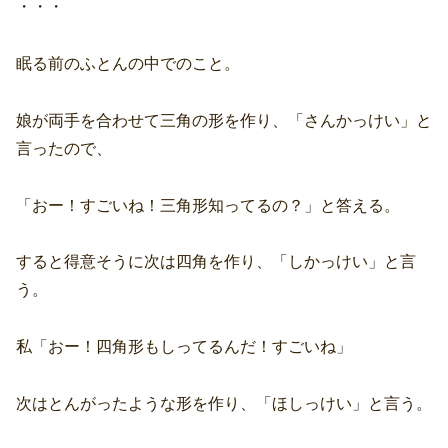
・・・
眠る前のふとんの中でのこと。
娘が両手を合わせて三角の形を作り、「さんかっけい」と
言ったので、
「おー！すごいね！三角形知ってるの？」と答える。
すると得意そうに次は四角を作り、「しかっけい」と言
う。
私「おー！四角形もしってるんだ！すごいね」
次はとんがったような形を作り、「ほしっけい」と言う。