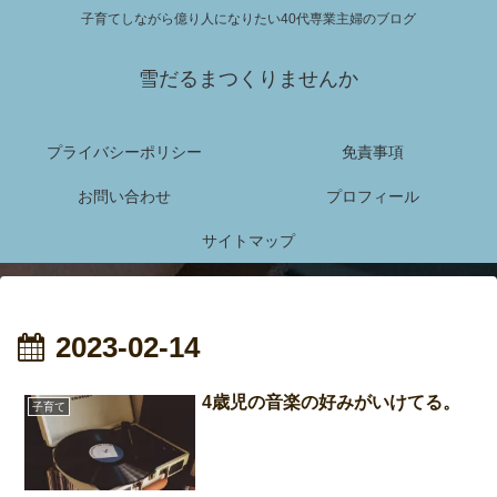
子育てしながら億り人になりたい40代専業主婦のブログ
雪だるまつくりませんか
プライバシーポリシー
免責事項
お問い合わせ
プロフィール
サイトマップ
2023-02-14
4歳児の音楽の好みがいけてる。
子育て