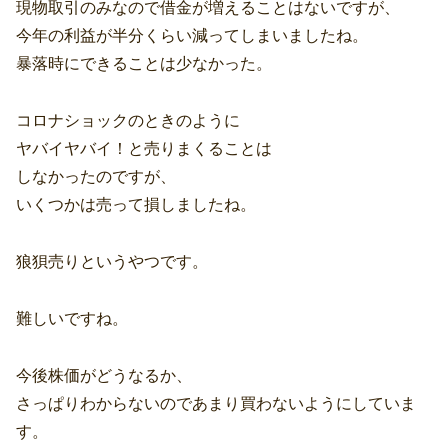
現物取引のみなので借金が増えることはないですが、
今年の利益が半分くらい減ってしまいましたね。
暴落時にできることは少なかった。
コロナショックのときのように
ヤバイヤバイ！と売りまくることは
しなかったのですが、
いくつかは売って損しましたね。
狼狽売りというやつです。
難しいですね。
今後株価がどうなるか、
さっぱりわからないのであまり買わないようにしていま
す。