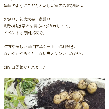
毎日のようにこどもと涼しい室内の遊び場へ。
お祭り、花火大会、盆踊り。
6歳の娘は浴衣を着るのがうれしくて、
イベントは毎回浴衣で。
夕方や涼しい日に防草シート、砂利敷き。
なかなかやろうとしない夫とケンカしながら。
畑では野菜がとれました。