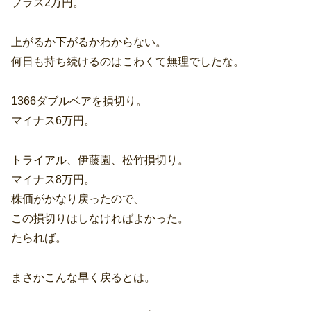
プラス2万円。
上がるか下がるかわからない。
何日も持ち続けるのはこわくて無理でしたな。
1366ダブルベアを損切り。
マイナス6万円。
トライアル、伊藤園、松竹損切り。
マイナス8万円。
株価がかなり戻ったので、
この損切りはしなければよかった。
たられば。
まさかこんな早く戻るとは。