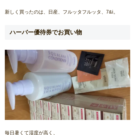
新しく買ったのは、日産、フルッタフルッタ、7&i。
ハーバー優待券でお買い物
毎日暑くて湿度が高く、