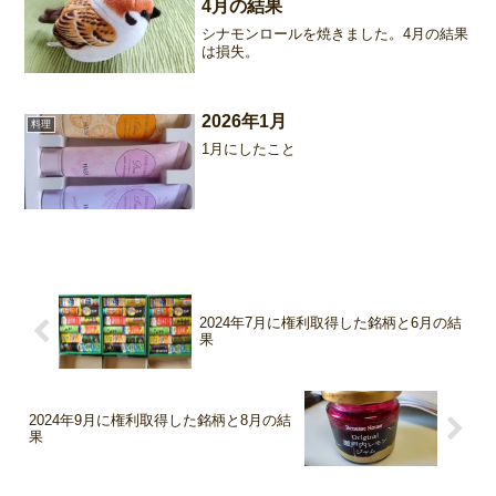
4月の結果
シナモンロールを焼きました。4月の結果
は損失。
2026年1月
料理
1月にしたこと
2024年7月に権利取得した銘柄と6月の結
果
2024年9月に権利取得した銘柄と8月の結
果