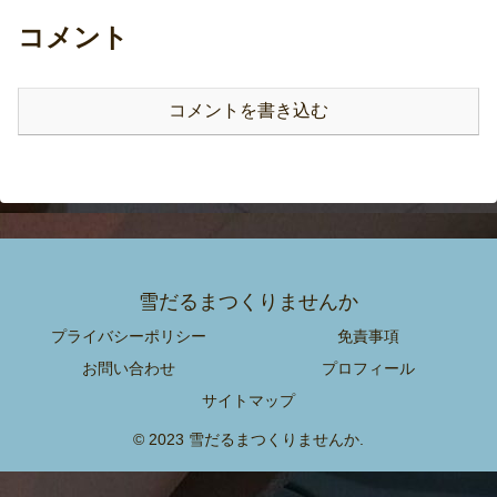
コメント
コメントを書き込む
雪だるまつくりませんか
プライバシーポリシー
免責事項
お問い合わせ
プロフィール
サイトマップ
© 2023 雪だるまつくりませんか.