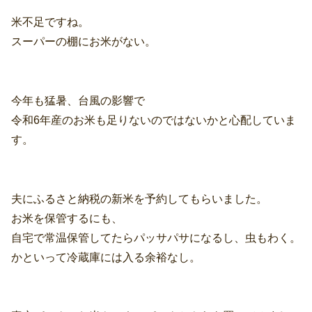
米不足ですね。
スーパーの棚にお米がない。
今年も猛暑、台風の影響で
令和6年産のお米も足りないのではないかと心配していま
す。
夫にふるさと納税の新米を予約してもらいました。
お米を保管するにも、
自宅で常温保管してたらパッサパサになるし、虫もわく。
かといって冷蔵庫には入る余裕なし。