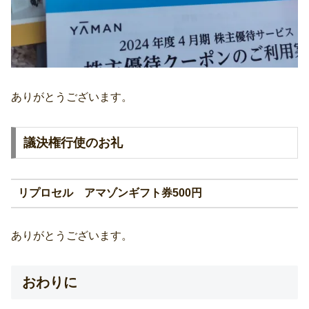
ありがとうございます。
議決権行使のお礼
リプロセル アマゾンギフト券500円
ありがとうございます。
おわりに