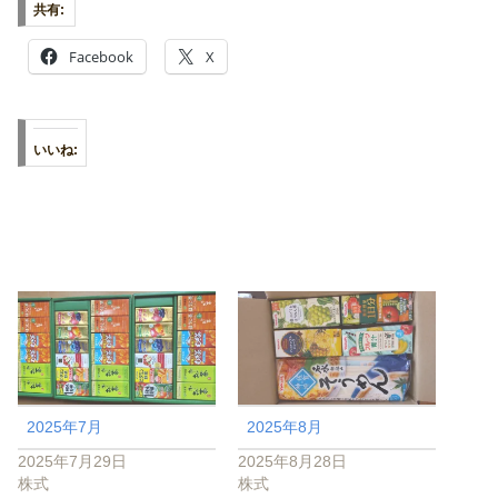
共有:
Facebook
X
いいね:
2025年7月
2025年8月
2025年7月29日
2025年8月28日
株式
株式