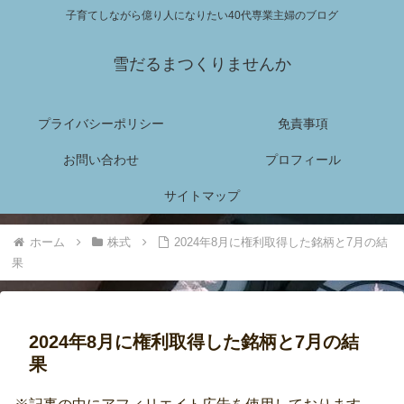
子育てしながら億り人になりたい40代専業主婦のブログ
雪だるまつくりませんか
プライバシーポリシー
免責事項
お問い合わせ
プロフィール
サイトマップ
ホーム
株式
2024年8月に権利取得した銘柄と7月の結
果
2024年8月に権利取得した銘柄と7月の結
果