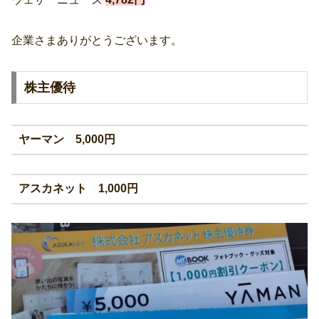
企業さまありがとうございます。
株主優待
ヤーマン 5,000円
アスカネット 1,000円