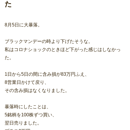
た
8月5日に大暴落。
ブラックマンデーの時より下げたそうな。
私はコロナショックのときほど下がった感じはしなかっ
た。
1日から5日の間に含み損が83万円ふえ、
8営業日かけて戻り、
その含み損はなくなりました。
暴落時にしたことは、
5銘柄を100株ずつ買い、
翌日売りました。