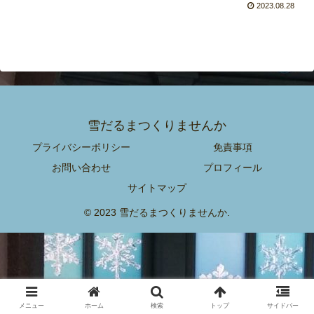
2023.08.28
雪だるまつくりませんか
プライバシーポリシー
免責事項
お問い合わせ
プロフィール
サイトマップ
© 2023 雪だるまつくりませんか.
メニュー
ホーム
検索
トップ
サイドバー