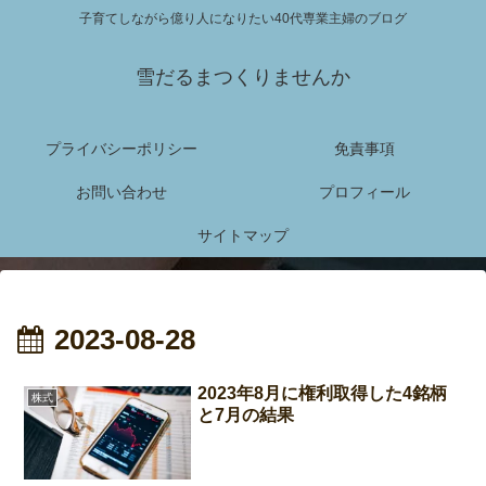
子育てしながら億り人になりたい40代専業主婦のブログ
雪だるまつくりませんか
プライバシーポリシー
免責事項
お問い合わせ
プロフィール
サイトマップ
2023-08-28
2023年8月に権利取得した4銘柄
株式
と7月の結果